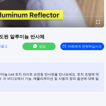
지도된 알루미늄 반사체
이끌고
잡담
저희에게 연락하십시오
알루미늄 Led 토치 라이트 손전등 반사판을 만나보세요. 토치 조명에 딱
. 이 비디오에서 기능, 애플리케이션 및 사용자 정의 옵션에 대해 알