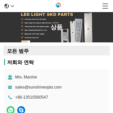
상품
모든 범주
저희와 연락
Mrs. Marshe
sales@sunshineopto.com
+86-13510560547