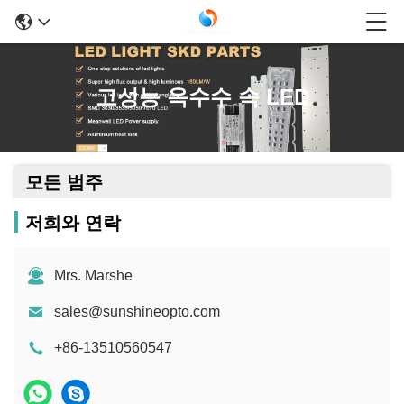
고성능 옥수수 속 LED
모든 범주
저희와 연락
Mrs. Marshe
sales@sunshineopto.com
+86-13510560547