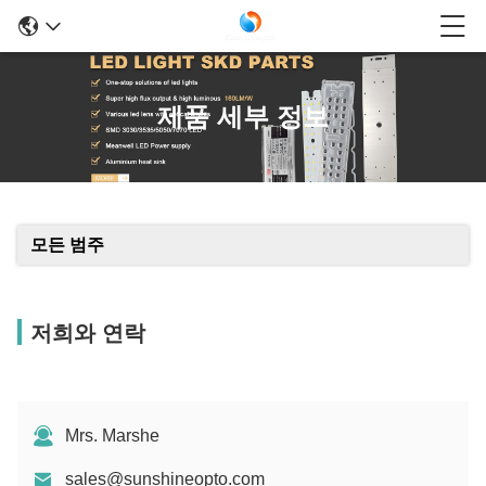
제품 세부 정보
모든 범주
저희와 연락
Mrs. Marshe
sales@sunshineopto.com