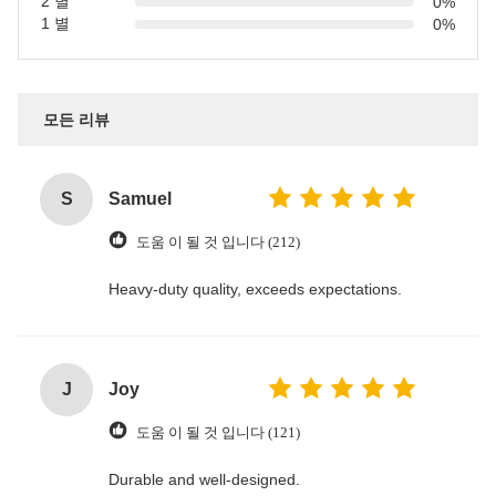
2 별
0%
1 별
0%
모든 리뷰
S
Samuel
도움 이 될 것 입니다 (212)
Heavy-duty quality, exceeds expectations.
J
Joy
도움 이 될 것 입니다 (121)
Durable and well-designed.