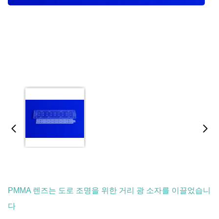
PMMA 렌즈는 도로 조명을 위한 거리 광 소자를 이끌었습니
다