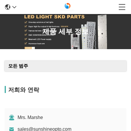
제품 세부 정보
모든 범주
저희와 연락
Mrs. Marshe
sales@sunshineopto.com