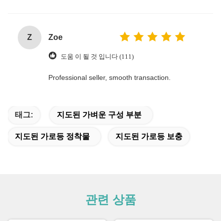
Z
Zoe
도움 이 될 것 입니다 (111)
Professional seller, smooth transaction.
태그:
지도된 가벼운 구성 부분
지도된 가로등 정착물
지도된 가로등 보충
관련 상품