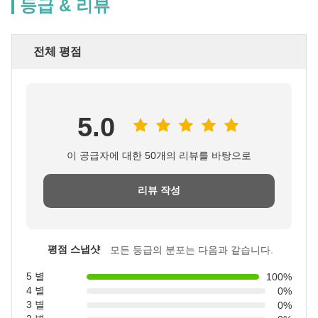
등급 & 리뷰
전체 평점
5.0
이 공급자에 대한 50개의 리뷰를 바탕으로
리뷰 작성
평점 스냅샷
모든 등급의 분포는 다음과 같습니다.
5 별
100%
4 별
0%
3 별
0%