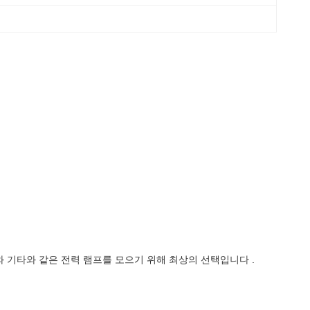
4W와 기타와 같은 전력 램프를 모으기 위해 최상의 선택입니다 .