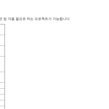
같이, 더 작은 빔 각을 필요로 하는 프로젝트가 가능합니다