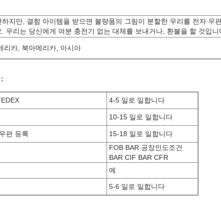
하지만, 결함 아이템을 받으면 불량품의 그림이 분할한 우리를 전자 우
. 우리는 당신에게 여분 충전기 없는 대체를 보내거나, 환불을 할 것입니
메리카, 북아메리카, 아시아
:
FEDEX
4-5 일로 일합니다
10-15 일로 일합니다
 우편 등록
15-18 일로 일합니다
FOB BAR 공장인도조건
BAR CIF BAR CFR
예
5-6 일로 일합니다