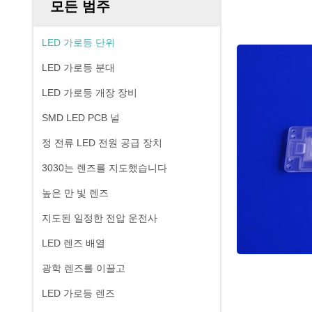
모든 범주
LED 가로등 단위
LED 가로등 분대
LED 가로등 개장 장비
SMD LED PCB 널
정 전류 LED 전원 공급 장치
3030는 렌즈를 지도했습니다
높은 만 빛 렌즈
지도된 일정한 전압 운전사
LED 렌즈 배열
광학 렌즈를 이끌고
LED 가로등 렌즈