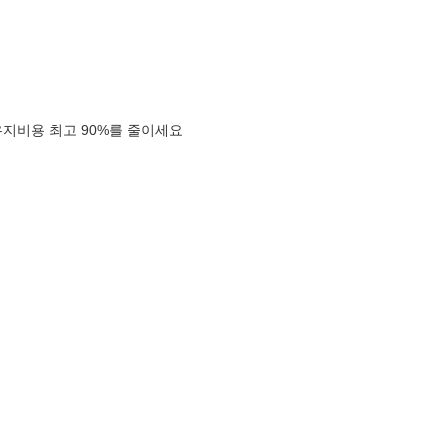
유지비용 최고 90%를 줄이세요