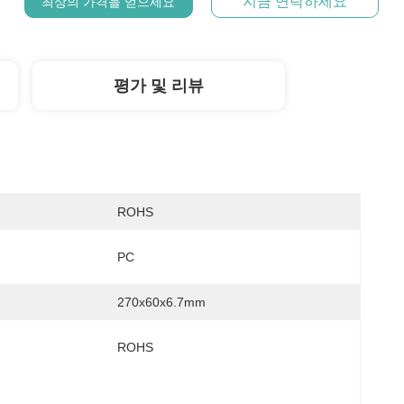
지금 연락하세요
최상의 가격을 얻으세요
평가 및 리뷰
ROHS
PC
270x60x6.7mm
ROHS