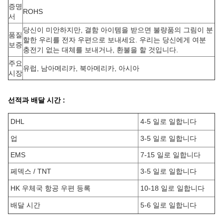
증명
ROHS
서
당신이 미안하지만, 결함 아이템을 받으면 불량품의 그림이 분
품질
할한 우리를 전자 우편으로 보내세요. 우리는 당신에게 여분
보증
충전기 없는 대체를 보내거나, 환불을 할 것입니다.
주요
유럽, 남아메리카, 북아메리카, 아시아
시장
선적과 배달 시간 :
DHL
4-5 일로 일합니다
업
3-5 일로 일합니다
EMS
7-15 일로 일합니다
페덱스 / TNT
3-5 일로 일합니다
HK 우체국 항공 우편 등록
10-18 일로 일합니다
배달 시간
5-6 일로 일합니다