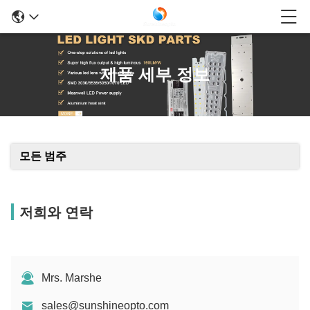
제품 세부 정보
모든 범주
저희와 연락
Mrs. Marshe
sales@sunshineopto.com