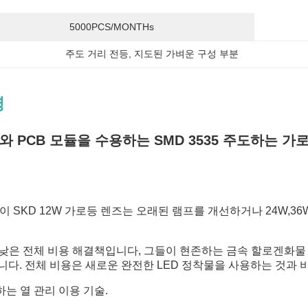
5000PCS/MONTHs
주도 거리 전등
, 
지도된 가벼운 구성 부분
명
와 PCB 모듈을 수용하는 SMD 3535 주도하는 가
과 이 SKD 12W 가로등 렌즈는 오래된 램프를 개선하거나 24W,
장 낮은 전체 비용 해결책입니다, 그들이 현존하는 금속 할로겐화물 
니다. 전체 비용은 새로운 완전한 LED 정착물을 사용하는 것과
하는 열 관리 이용 기술.