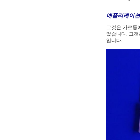
애플리케이션 
그것은 가로등에
었습니다. 그것
입니다.