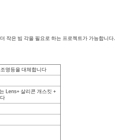
 등등과 같이, 더 작은 빔 각을 필요로 하는 프로젝트가 가능합니다.
이디 조명등을 대체합니다
하는 Lens+ 살리콘 개스킷 +
니다