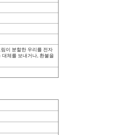
그림이 분할한 우리를 전자
 대체를 보내거나, 환불을