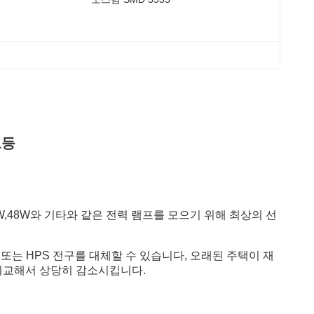
로등
36W,48W와 기타와 같은 전력 램프를 모으기 위해 최상의 선
또는 HPS 전구를 대체할 수 있습니다, 오래된 주택이 재
 비교해서 상당히 감소시킵니다.