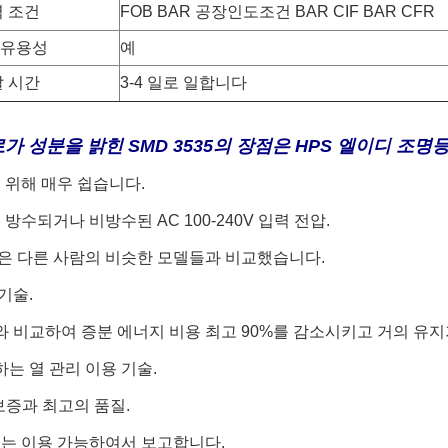
 조건
FOB BAR 공장인도조건 BAR CIF BAR CFR
 유용성
예
 시간
3-4 일로 일합니다
가 성분을 밝힌 SMD 3535의 장점은 HPS 엘이디 조명
체를 위해 매우 쉽습니다.
: 방수되거나 비방수된 AC 100-240V 입력 전압.
루멘은 다른 사람의 비슷한 모델들과 비교했습니다.
 기술.
프와 비교하여 증분 에너지 비용 최고 90%를 감소시키고 거의 유지
하는 열 관리 이용 기술.
 보증과 최고의 품질.
스트는 이용 가능하여서 보고합니다.