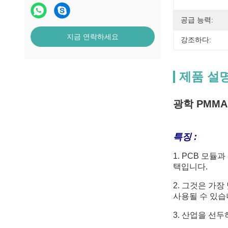
공급 능력:
지금 연락하세요
강조하다:
제품 설
광학 PMMA
특징 :
1. PCB 모듈
택입니다.
2. 그것은 가
사용될 수 있습
3. 산업을 선두