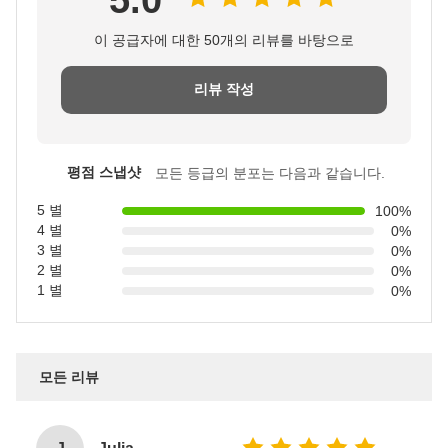
5.0
이 공급자에 대한 50개의 리뷰를 바탕으로
리뷰 작성
평점 스냅샷
모든 등급의 분포는 다음과 같습니다.
5 별
100%
4 별
0%
3 별
0%
2 별
0%
1 별
0%
모든 리뷰