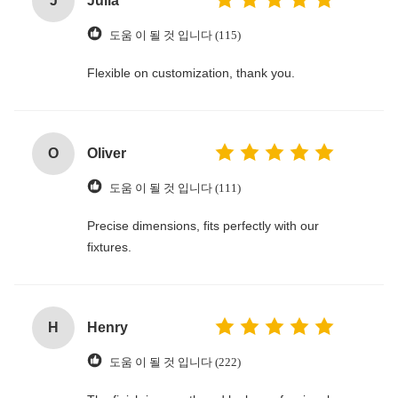
J
Julia
도움 이 될 것 입니다 (115)
Flexible on customization, thank you.
O
Oliver
도움 이 될 것 입니다 (111)
Precise dimensions, fits perfectly with our
fixtures.
H
Henry
도움 이 될 것 입니다 (222)