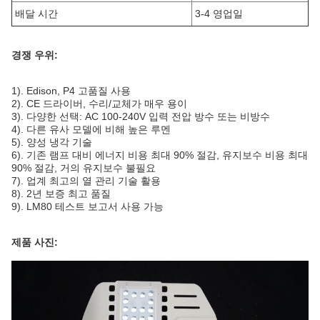
배달 시간
3-4 영업일
경쟁 우위:
1). Edison, P4 고품질 사용
2). CE 드라이버, 수리/교체가 매우 용이
3). 다양한 선택: AC 100-240V 입력 전압 방수 또는 비방수
4). 다른 유사 모델에 비해 높은 루멘
5). 양성 냉각 기술
6). 기존 램프 대비 에너지 비용 최대 90% 절감, 유지보수 비용 최대
90% 절감, 거의 유지보수 불필요
7). 업계 최고의 열 관리 기술 활용
8). 2년 보증 최고 품질
9). LM80 테스트 보고서 사용 가능
제품 사진: