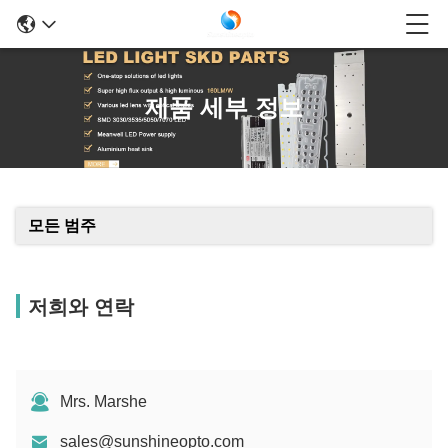
제품 세부 정보
모든 범주
저희와 연락
Mrs. Marshe
sales@sunshineopto.com