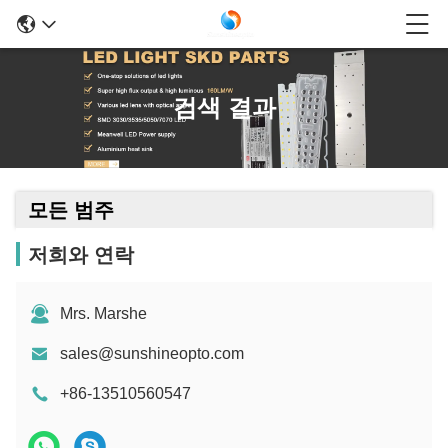
검색 결과
모든 범주
저희와 연락
Mrs. Marshe
sales@sunshineopto.com
+86-13510560547