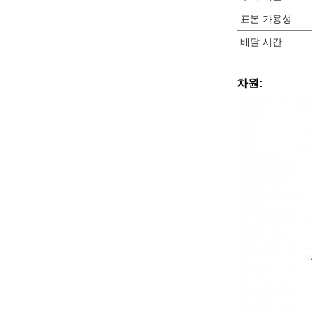
표본 가용성
배달 시간
차원: