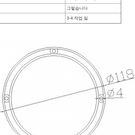
그렇습니다
3-4 작업 일