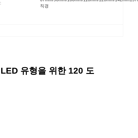
:
직경
LED 유형을 위한 120 도