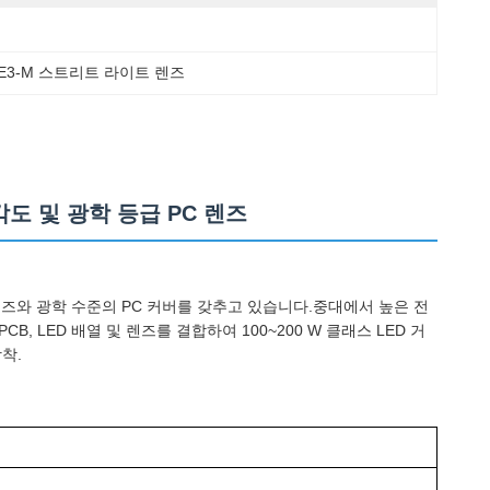
PE3-M 스트리트 라이트 렌즈
빔 각도 및 광학 등급 PC 렌즈
조명 렌즈와 광학 수준의 PC 커버를 갖추고 있습니다.중대에서 높은 전
, LED 배열 및 렌즈를 결합하여 100~200 W 클래스 LED 거
착.