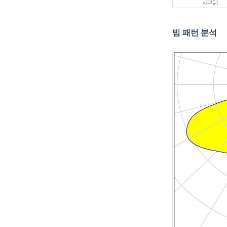
빔 패턴 분석