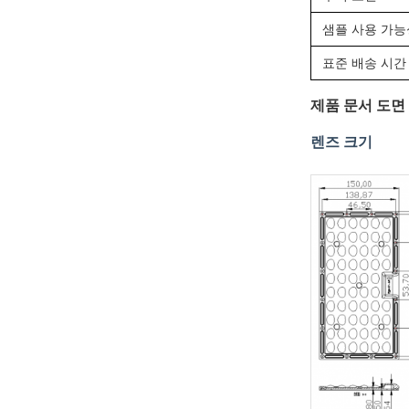
샘플 사용 가능
표준 배송 시간
제품 문서 도면
렌즈 크기